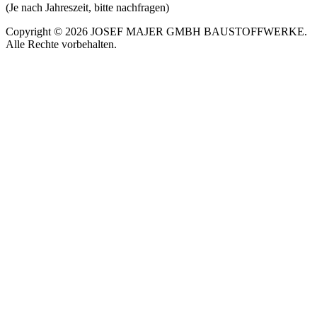
(Je nach Jahreszeit, bitte nachfragen)
Copyright © 2026 JOSEF MAJER GMBH BAUSTOFFWERKE.
Alle Rechte vorbehalten.