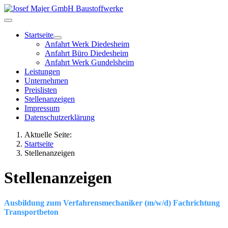
Startseite
Anfahrt Werk Diedesheim
Anfahrt Büro Diedesheim
Anfahrt Werk Gundelsheim
Leistungen
Unternehmen
Preislisten
Stellenanzeigen
Impressum
Datenschutzerklärung
Aktuelle Seite:
Startseite
Stellenanzeigen
Stellenanzeigen
Ausbildung zum Verfahrensmechaniker (m/w/d) Fachrichtung
Transportbeton