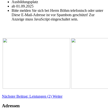
Ausbildungsplatz
ab 01.09.2025
Bitte melden Sie sich bei Herrn Böhm telefonisch oder unter
Diese E-Mail-Adresse ist vor Spambots geschützt! Zur
Anzeige muss JavaScript eingeschaltet sein.
Nächster Beitrag: Leistungen (2)
Weiter
Adressen